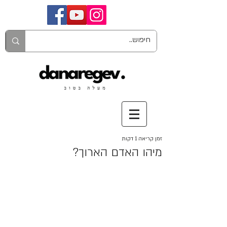
זמן קריאה 1 דקות
מיהו האדם הארוך?