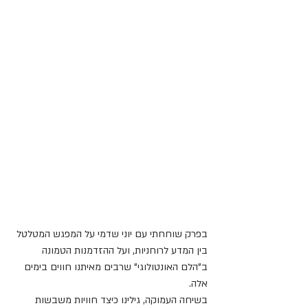
בפרק שוחחתי עם יוני שדמי על המפגש המטלטל 
בין המדע לרוחניות, ועל ההזדמנות הטמונה 
ב"הלם האונטולוגי" שרבים מאיתנו חווים בימים 
אלה.
בשיחה העמוקה, גילינו כיצד חוויות משבשות 