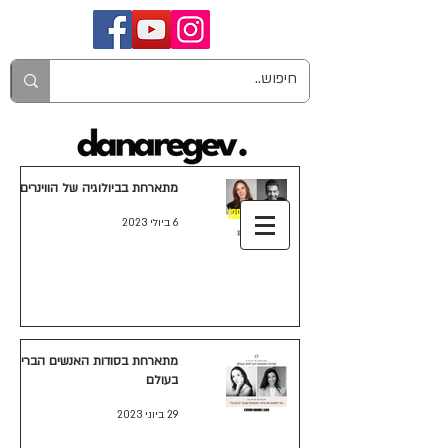
מתארחת בביולוגיה של הווינרים
6 ביולי 2023
מתארחת בסודות האנשים הבריאים
בעולם
29 ביוני 2023