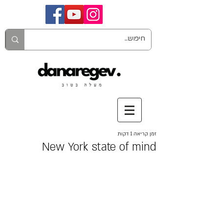
זמן קריאה 1 דקות
New York state of mind