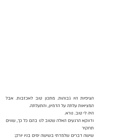
הציפיות היו גבוהות. מתכון טוב לאכזבות. אבל 
המציאות עלתה על הדמיון, והתעלתה.
היה לי טוב. נורא.
ודווקא הרגעים האלה שטוב לנו בהם כל כך, שווים 
תחקיר
שישה דברים שלמדתי בשישה ימים בניו יורק: