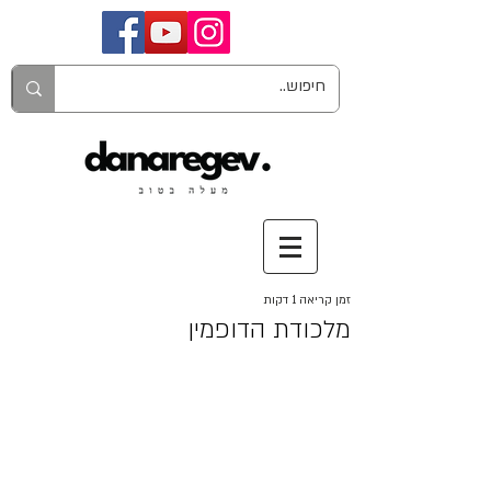
זמן קריאה 1 דקות
מלכודת הדופמין