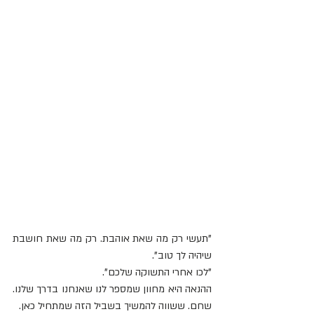
"תעשי רק מה שאת אוהבת. רק מה שאת חושבת 
שיהיה לך טוב".
"לכו אחרי התשוקה שלכם".
ההנאה היא מחוון שמספר לנו שאנחנו בדרך שלנו. 
שחם. ששווה להמשיך בשביל הזה שמתחיל כאן.