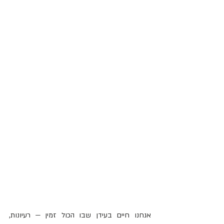
אנחנו חיים בעידן שבו הכול זמין — רעיונות, 