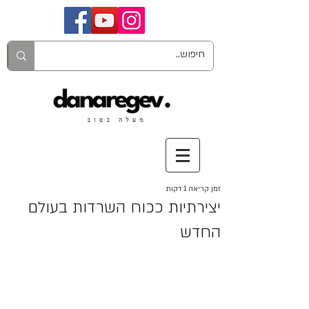
זמן קריאה 1 דקות
יצירתיות ככוח השרדות בעולם
החדש