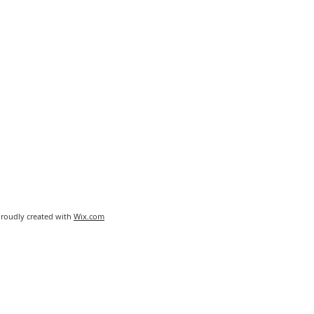
Proudly created with
Wix.com