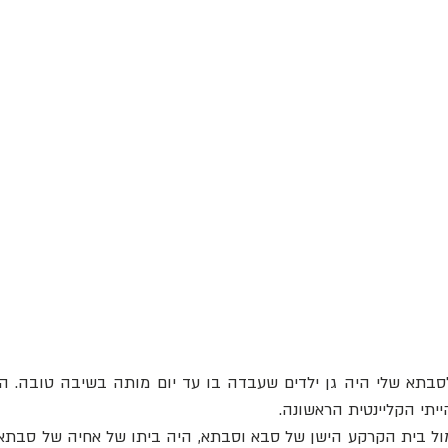
ייתי הקליינטית הראשונה.