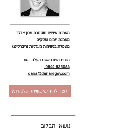
מאמנת אישית מוסמכת מכון אדלר
מאמנת יזמים ועסקים
מטפלת בנשימות מעגליות (ריברסינג)
מנחת הפודקאסט מעלה בטוב
0544-533064
dana@danaregev.com
?רוצה להתייעץ בשיחה טלפונית
נושאי הבלוג: