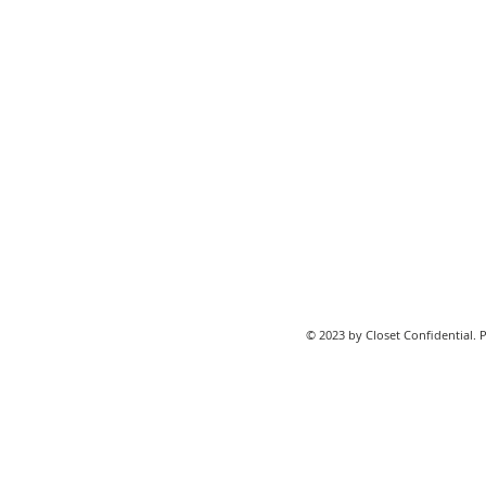
© 2023 by Closet Confidential. 