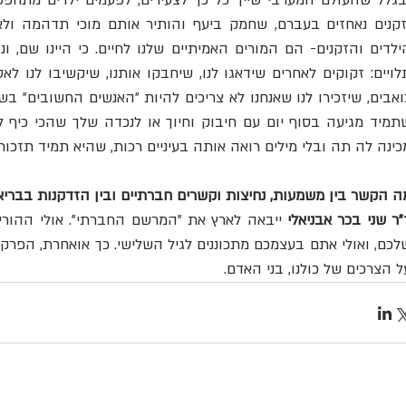
כינה לה תה ובלי מילים רואה אותה בעיניים רכות, שהיא תמיד תזכור 
ה הקשר בין משמעות, נחיצות וקשרים חברתיים ובין הזדקנות בבריא
"ר שני בכר אבניאלי
ל הצרכים של כולנו, בני האדם.