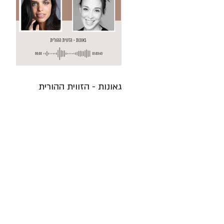
גאונות - הזווית ההורית