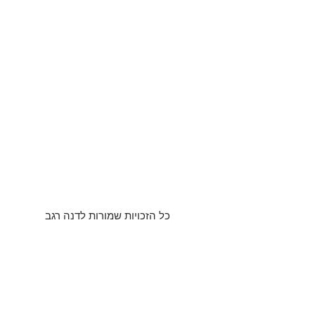
כל הזכויות שמורות לדנה רגב