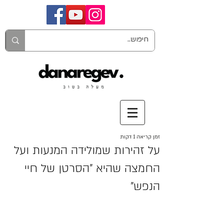
זמן קריאה 1 דקות
על זהירות שמולידה המנעות ועל
החמצה שהיא "הסרטן של חיי
הנפש"