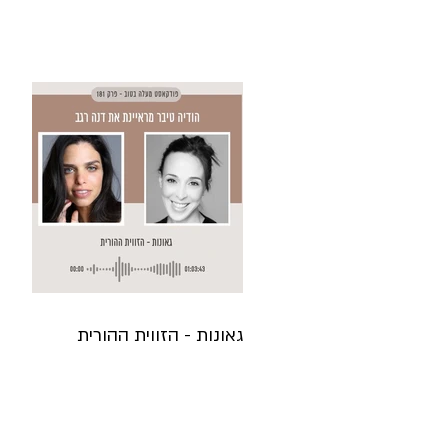
גאונות - הזווית ההורית