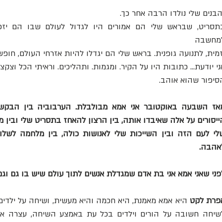
הבנים שלי נולדו הרבה אחר כך.
מחשבה 
זמית, לתנועה גופנית. בראש שלי הם יגדלו להיות אזרחי העולם, חופש
ני יודעת… כתובות היו על הקיר. ומגמות. ותהליכים. וראיתי הכל וצק
סיפור שהוא אוהב.
אהבה. 
פני שאני אמא אני בת אדם שמגדלת אנשים לתוך עולם שיש בו גם וגם 
פרת לקט