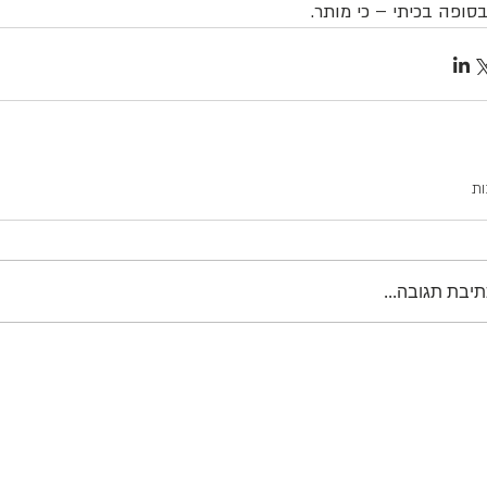
בסופה בכיתי – כי מותר. 
ות
תיבת תגובה...