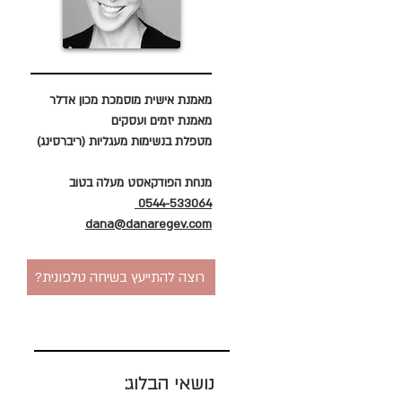
מאמנת אישית מוסמכת מכון אדלר
מאמנת יזמים ועסקים
מטפלת בנשימות מעגליות (ריברסינג)
מנחת הפודקאסט מעלה בטוב
0544-533064
dana@danaregev.com
?רוצה להתייעץ בשיחה טלפונית
נושאי הבלוג: