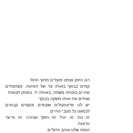
רוב הזמן אנחנו פועלים מתוך הרגל. 
קמים בבוקר באותו צד של המיטה, מצחצחים 
שיניים באותה משחה, באותה יד, באותן תנועות. 
שותים את אותו משקה בבוקר. 
יש לנו פרוטוקולים שקופים וטקסים קבועים 
לכמעט כל מצבי החיים. 
זה נוח. זה יעיל. זה חוסך אנרגיה. זה מייצר 
וודאות. 
המוח שלנו אוהב הרגלים. 