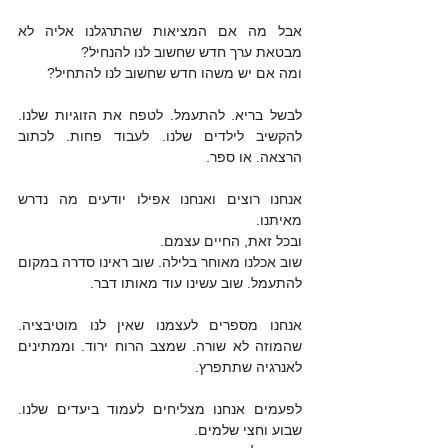
אבל מה אם המציאות שהתרגלנו אליה לא 
מבטאת ערך חדש שחשוב לנו להנחיל? 
ומה אם יש משהו חדש שחשוב לנו להתחיל? 
לבשל בריא. להתעמל. לטפח את הזוגיות שלנו. 
להקשיב לילדים שלנו. לעבוד פחות. לכתוב 
הרצאה. או ספר. 
אנחנו רוצים ואנחנו אפילו יודעים מה נדרש 
מאיתנו. 
ובכל זאת, החיים עצמם. 
שוב אכלנו מאוחר בלילה. שוב ראינו סדרה במקום 
להתעמל. שוב עשינו עוד מאותו דבר. 
אנחנו מספרים לעצמנו שאין לנו מוטיבציה. 
שהמוזה לא שורה. שמצב הרוח ירוד. וממתינים 
לאנרגיה שתתפרץ. 
לפעמים אנחנו מצליחים לעמוד ביעדים שלנו. 
שבוע וחצי שלמים. 