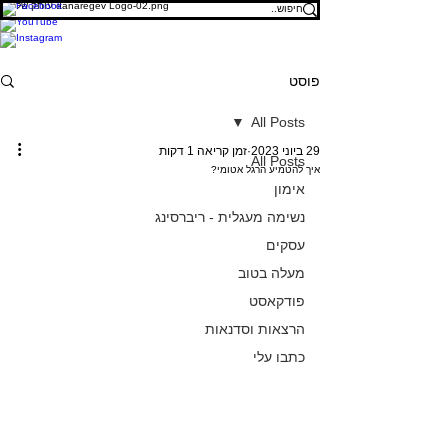
פוסט
All Posts
29 ביוני 2023
זמן קריאה 1 דקות
All Posts
איך להטמיע הרגל אטומי?
אימון
נשימה מעגלית - ריברסינג
עסקים
מעלה בטוב
פודקאסט
הרצאות וסדנאות
כתבו עלי