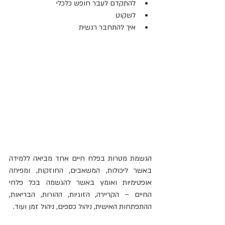
להתקדם לעבר חופש כלכלי  
לשקוט   
איך להתחבר רגשית 
הגשמת מטרות בפלח חיים אחד מביאה ללמידה 
באשר ליכולות, המשאבים, החוזקות, ומפיחה 
אופטימיות ואומץ באשר להגשמה בכל פלחי 
החיים – הקריירה, הזוגיות, ההורות, הבריאות, 
ההתפתחות האישית, ניהול כספים, ניהול זמן ועוד.