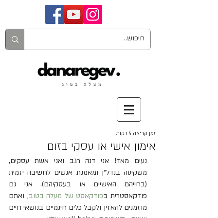
זמן קריאה 4 דקות
אימון אישי או עסקי בזום
נעים מאד! אני דנה רגב ואני אשת עסקים, 
משקיעה בנדל"ן ומאמנת אנשים לחשיבה יזמית 
(בחייהם האישיים או בעסקיהם). אני גם 
פודקאסטרית ב
פודקאסט של מעלה בטוב
, ואתם 
מוזמנים להאזין ולקבל כלים חינמיים בנושאי חיים 