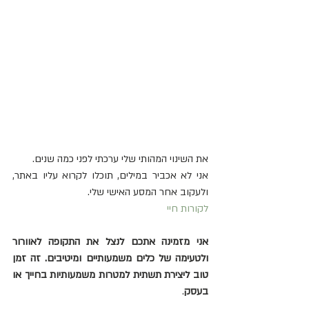
את השינוי המהותי שלי ערכתי לפני כמה שנים.
אני לא אכביר במילים, תוכלו לקרוא עליו באתר, 
ולעקוב אחר המסע האישי שלי.
לקורות חיי 
אני מזמינה אתכם לנצל את התקופה לאוורור 
ולטעימה של כלים משמעותיים ומיטיבים. זה זמן 
טוב ליצירת תשתית למטרות משמעותיות בחייך או 
בעסק
. 