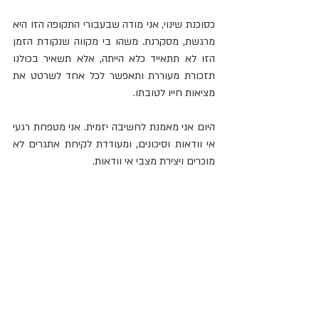
כסוכנת שינוי, אני מודה שבעבורי התקופה הזו היא 
מרגשת, מסקרנת. משהו בי מקווה שנקודת הזמן 
הזו לא תתאייד כלא הייתה, אלא תשאיר בכולנו 
תזכורת מעוררת ותאפשר לכל אחד לשרטט את 
מציאות חייו לטובתו.
היום אני מאמנת לחשיבה יזמית. אני מטפחת רגעי 
אי וודאות וסיכונים, ומעודדת לקיחת אתגרים לא 
מוכרים ויצירת מצבי אי וודאות.