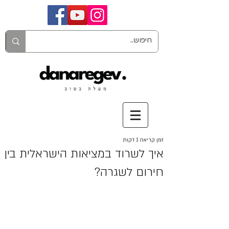
זמן קריאה 1 דקות
איך לשרוד במציאות הישראלית בין
חירום לשגרה?