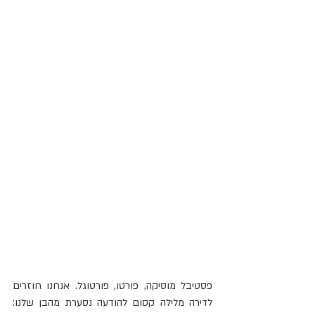
פסטיבל מוסיקה, פורטו, פורטוגל. אנחנו חוזרים 
לדירה מלילה קסום להודעה נסערת מהבן שלנו: 