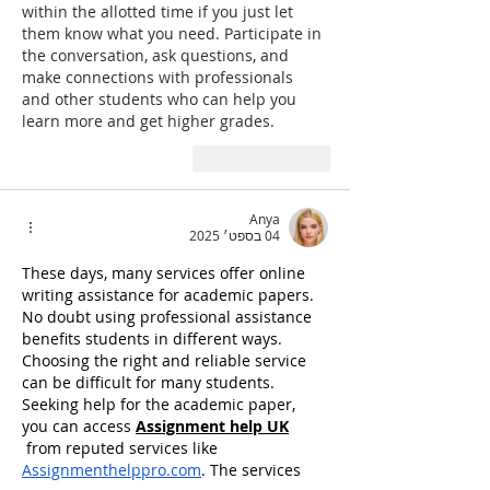
within the allotted time if you just let 
them know what you need. Participate in 
the conversation, ask questions, and 
make connections with professionals 
and other students who can help you 
learn more and get higher grades.
לייק
להשיב
Anya
04 בספט׳ 2025
These days, many services offer online 
writing assistance for academic papers. 
No doubt using professional assistance 
benefits students in different ways. 
Choosing the right and reliable service 
can be difficult for many students. 
Seeking help for the academic paper, 
you can access 
Assignment help UK
 from reputed services like 
Assignmenthelppro.com
. The services 