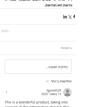
וודאות היא הוודאות.
4 תגובות
כתיבת תגובה...
החדשות ביותר
ligose6529
15 בספט׳ 2025
This is a wonderful product, taking into 
account all the information about it, this 