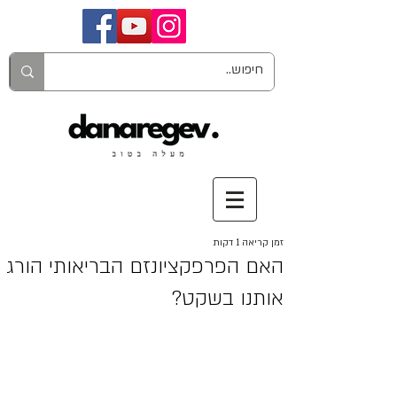
זמן קריאה 1 דקות
האם הפרפקציונזם הבריאותי הורג
אותנו בשקט?