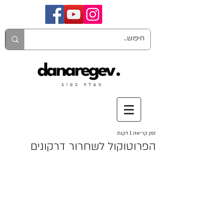
זמן קריאה 1 דקות
הפרוטוקול לשחרור דרקונים