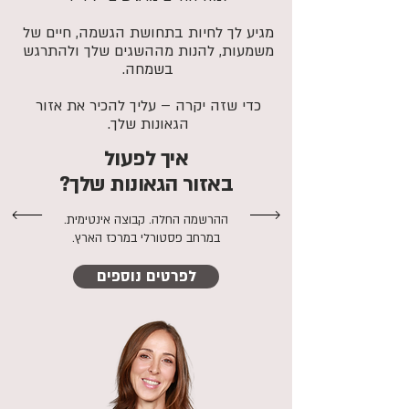
מגיע לך לחיות בתחושת הגשמה, חיים של
משמעות, להנות מההשגים שלך ולהתרגש
בשמחה.
כדי שזה יקרה – עליך להכיר את אזור
הגאונות שלך.
איך לפעול
באזור הגאונות שלך?
ההרשמה החלה. קבוצה אינטימית.
במרחב פסטורלי במרכז הארץ.
לפרטים נוספים