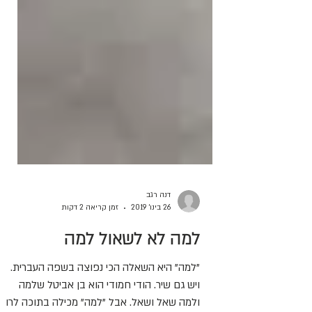
דנה רגב
26 בינו׳ 2019
זמן קריאה 2 דקות
למה לא לשאול למה
"למה" היא השאלה הכי נפוצה בשפה העברית.