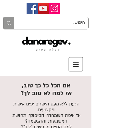
אם הכל כל כך טוב,
אז למה לא טוב לך?
הגעת ללא מעט הישגים יפים אישית
ומקצועית.
אז איפה השמחה? הסיפוק? תחושת
המשמעות וההגשמה?
למה החיים מרגישים "ליד"?