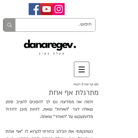
זמן קריאה 3 דקות
מתרגלת אף אחת
ולמה אני ממליצה גם לך להסכים להציב סימן 
שאלה לצד "האחת" שאת, להיות מוכן לחדול 
מלהתעקש על "האחד" שאתה.
כשהקמתי את הבלוג בחרתי לקרוא לו "אף אחת 