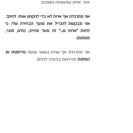
יותר. אחת שמאמינה וסומכת.
אני מתרגלת אף אחת לא כדי להקטין אותי. להיפך. 
אני מבקשת להגדיל את מנעד הבחירה שלי. כי 
להיות "אחת ש.." זה מאד מחייב, כולא, סוגר, 
מצמצם.
אני מתרגלת אף אחת כשאני עושה 
מדיטציה או 
נשימות
 ומרגישה בחיבור לכולם.