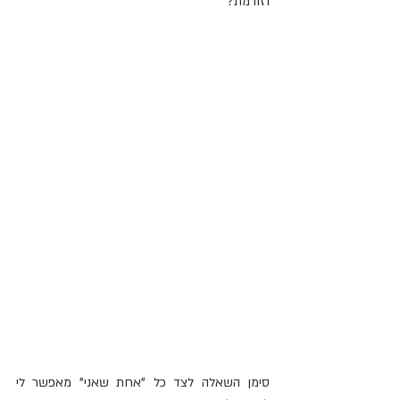
וזורמת?
סימן השאלה לצד כל "אחת שאני" מאפשר לי 