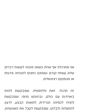
אני מתרגלת אף אחת כשאני מוכנה לעשות דברים 
שלא עשיתי קודם ושאינם ניתנים להוכחה מדעית 
או מנומקים רציונאלית.
זה תרגול. זאת פילוסופיה. שמבקשת להיות 
באחדות עם כולם, ובחופש פנימי. שמבקשת 
להניח לכמיהה הגרידית, לתאוות הבצע, לרצון 
להתעלות ולבלוט, שמבקשת לקבל את האנושיות, 