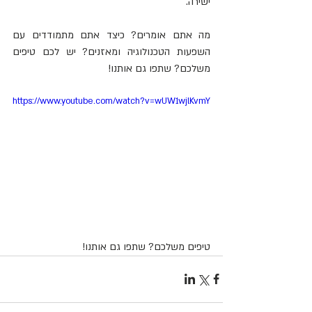
ישירה.
מה אתם אומרים? כיצד אתם מתמודדים עם 
השפעות הטכנולוגיה ומאזנים? יש לכם טיפים 
משלכם? שתפו גם אותנו!
https://www.youtube.com/watch?v=wUW1wjlKvmY
טיפים משלכם? שתפו גם אותנו!