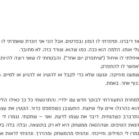
אז דיברנו. וסיפרתי לו המון ובפרטים. אבל הכי אני זוכרת שאמרתי 
לי אותו. הלמה הוא ככה. כמו שהוא. שורד כזה. לא מחובר.
איחלתי לו איחול ("שיתפרק יום אחד"). והבטחתי לו שאני רוצה להיות
אפשר לו להתפרק.
גוף אחר. באמת.
הנאת הטיפוס. ושההנאה ממשחק היא לא רק בתוצאה. ובלה בלה בל