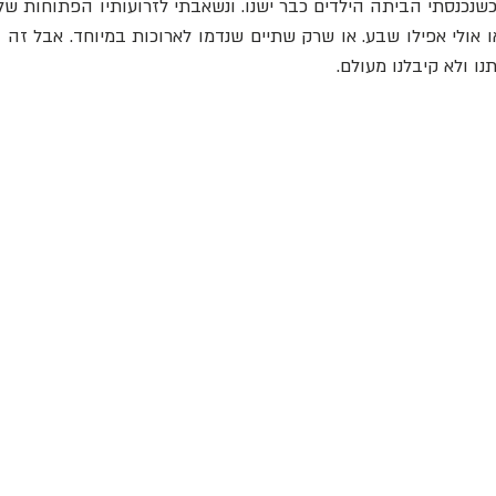
תנו ולא קיבלנו מעולם.