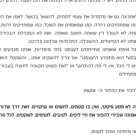
זה בפנים. ויש לי מפתח להגיע אליו. לפתוח את הגן הנעול. להגיע לפני
אחרונה גם אני מלמדת את עצמי לתחזק. להשאר בכושר. לאמן את הש
מו שמתחזקים גיזרה. כמו שמאמנים את השכל. כמו שמחזיקים זהות.
נחנו לא הטייטלים, ההשכלה, התדמיות שרכשו בדרכנו.
מתחילים
הכיר את כפתור ה- mute.
אמונה שבידי להפוך את חיי ליפים. לטובים. לנעימים. לשקטים. לכל מה
ני מזמינה אותך לנשום.