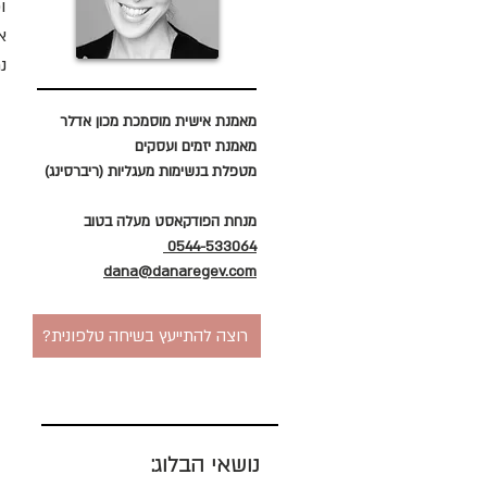
נ
מאמנת אישית מוסמכת מכון אדלר
מאמנת יזמים ועסקים
מטפלת בנשימות מעגליות (ריברסינג)
מנחת הפודקאסט מעלה בטוב
0544-533064
dana@danaregev.com
?רוצה להתייעץ בשיחה טלפונית
נושאי הבלוג: