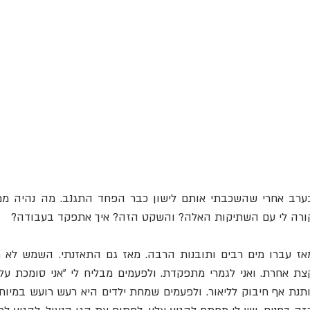
ורה לי עם השתיקות האלה? והשקט הזה? איך אתפקד בעבודה?