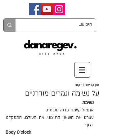
זמן קריאה 1 דקות
על נשימה ונמרים מודרניים
נשימה.
אתמול קיימנו סדנה נושמת.
עצרנו את השאון החיצוני. את העולם. התמקדנו 
בגוף.
Body O'clock