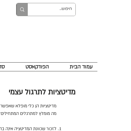
עמוד הבית
הפודקאסט
סד
מדיטציות לתרגול עצמי
מדיטציות הן כלי מופלא שאפשר 
מה מומלץ למתרגלים המתחילים?
לזכור שכוונת המדיטציה אינה ב