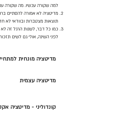
למה שקורה עכשיו. מה שקורה עכ
מדיטציה לא אמורה להסתיים ברוג
תוצאות מצטברות ובוודאי לא חד 
כמו כל דבר, לשנות הרגל זה לא 
לפני השינה, אולי גם לשים תזכורת
מדיטציה מונחית למתחיל
מדיטציה עצמית
קונדוליני - מדיטציה אקט