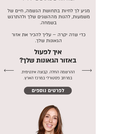
מגיע לך לחיות בתחושת הגשמה, חיים של
משמעות, להנות מההשגים שלך ולהתרגש
בשמחה.
כדי שזה יקרה – עליך להכיר את אזור
הגאונות שלך.
איך לפעול
באזור הגאונות שלך?
ההרשמה החלה. קבוצה אינטימית.
במרחב פסטורלי במרכז הארץ.
לפרטים נוספים