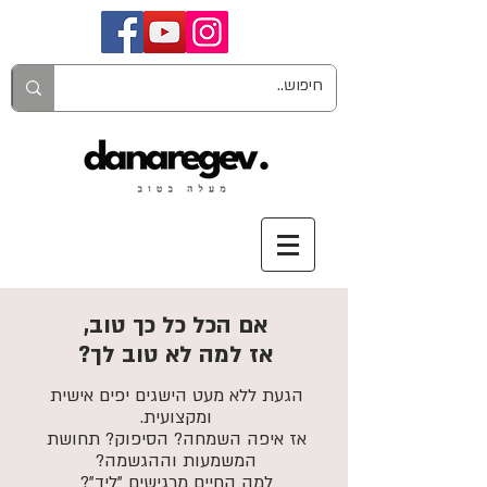
אם הכל כל כך טוב,
אז למה לא טוב לך?
הגעת ללא מעט הישגים יפים אישית
ומקצועית.
אז איפה השמחה? הסיפוק? תחושת
המשמעות וההגשמה?
למה החיים מרגישים "ליד"?