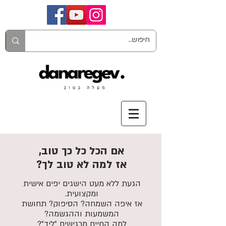
אם הכל כל כך טוב,
אז למה לא טוב לך?
הגעת ללא מעט הישגים יפים אישית
ומקצועית.
אז איפה השמחה? הסיפוק? תחושת
המשמעות וההגשמה?
למה החיים מרגישים "ליד"?