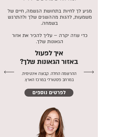
מגיע לך לחיות בתחושת הגשמה, חיים של
משמעות, להנות מההשגים שלך ולהתרגש
בשמחה.
כדי שזה יקרה – עליך להכיר את אזור
הגאונות שלך.
איך לפעול
באזור הגאונות שלך?
ההרשמה החלה. קבוצה אינטימית.
במרחב פסטורלי במרכז הארץ.
לפרטים נוספים