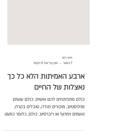
דנה רגב
7 במאי
זמן קריאה 2 דקות
ארבע האמיתות הלא כל כך
נאצלות של החיים
כולם מתפתחים להם אישית. כולם עושים
מניפסטינג, מוקירים תודה, טובלים בקרח,
נושמים וימהוף או ריברסינג. כולם, כלומר כמעט