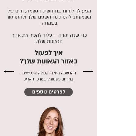
מגיע לך לחיות בתחושת הגשמה, חיים של
משמעות, להנות מההשגים שלך ולהתרגש
בשמחה.
כדי שזה יקרה – עליך להכיר את אזור
הגאונות שלך.
איך לפעול
באזור הגאונות שלך?
ההרשמה החלה. קבוצה אינטימית.
במרחב פסטורלי במרכז הארץ.
לפרטים נוספים