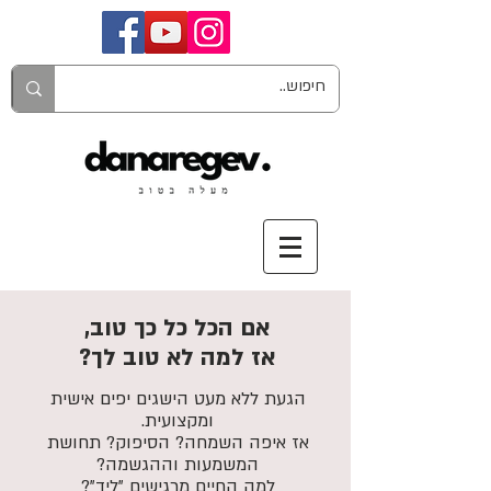
אם הכל כל כך טוב,
אז למה לא טוב לך?
הגעת ללא מעט הישגים יפים אישית
ומקצועית.
אז איפה השמחה? הסיפוק? תחושת
המשמעות וההגשמה?
למה החיים מרגישים "ליד"?