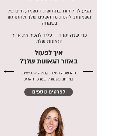
מגיע לך לחיות בתחושת הגשמה, חיים של
משמעות, להנות מההשגים שלך ולהתרגש
בשמחה.
כדי שזה יקרה – עליך להכיר את אזור
הגאונות שלך.
איך לפעול
באזור הגאונות שלך?
ההרשמה החלה. קבוצה אינטימית.
במרחב פסטורלי במרכז הארץ.
לפרטים נוספים