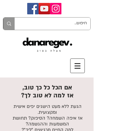
אם הכל כל כך טוב,
אז למה לא טוב לך?
הגעת ללא מעט הישגים יפים אישית
ומקצועית.
אז איפה השמחה? הסיפוק? תחושת
המשמעות וההגשמה?
למה החיים מרגישים "ליד"?